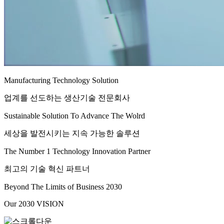
M
anufacturing
T
echnology
S
olution
업계를 선도하는 생산기술 전문회사
Sustainable Solution To Advance The Wolrd
세상을 발전시키는 지속 가능한 솔루션
The Number
1
Technology Innovation Partner
최고의 기술 혁신 파트너
Beyond The Limits of Business 2030
Our 2030 VISION